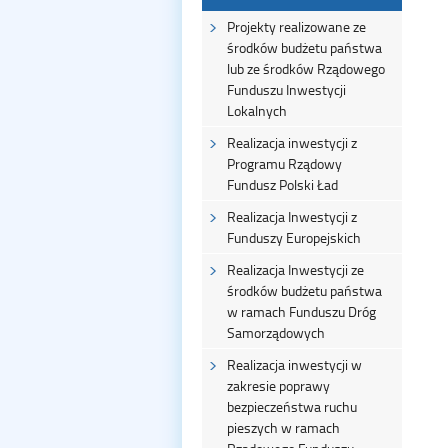
Projekty realizowane ze
środków budżetu państwa
lub ze środków Rządowego
Funduszu Inwestycji
Lokalnych
Realizacja inwestycji z
Programu Rządowy
Fundusz Polski Ład
Realizacja Inwestycji z
Funduszy Europejskich
Realizacja Inwestycji ze
środków budżetu państwa
w ramach Funduszu Dróg
Samorządowych
Realizacja inwestycji w
zakresie poprawy
bezpieczeństwa ruchu
pieszych w ramach