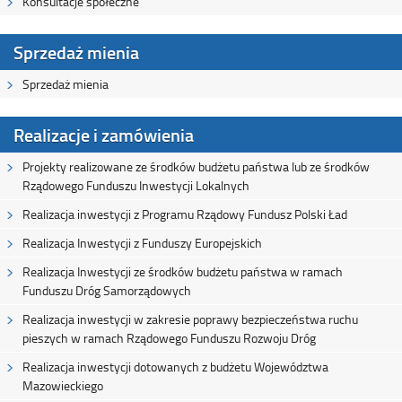
Konsultacje społeczne
Sprzedaż mienia
Sprzedaż mienia
Realizacje i zamówienia
Projekty realizowane ze środków budżetu państwa lub ze środków
Rządowego Funduszu Inwestycji Lokalnych
Realizacja inwestycji z Programu Rządowy Fundusz Polski Ład
Realizacja Inwestycji z Funduszy Europejskich
Realizacja Inwestycji ze środków budżetu państwa w ramach
Funduszu Dróg Samorządowych
Realizacja inwestycji w zakresie poprawy bezpieczeństwa ruchu
pieszych w ramach Rządowego Funduszu Rozwoju Dróg
Realizacja inwestycji dotowanych z budżetu Województwa
Mazowieckiego