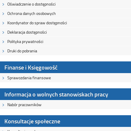
Oświadczenie o dostępności
Ochrona danych osobowych
Koordynator do spraw dostępności
Deklaracja dostępności
Polityka prywatności
Druki do pobrania
Finanse i Księgowość
Sprawozdania finansowe
Informacja o wolnych stanowiskach pracy
Nabór pracowników
Konsultacje społeczne