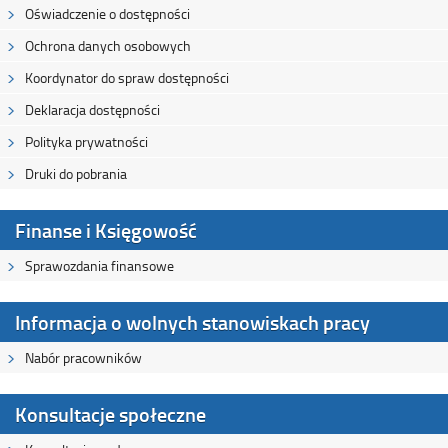
Oświadczenie o dostępności
Ochrona danych osobowych
Koordynator do spraw dostępności
Deklaracja dostępności
Polityka prywatności
Druki do pobrania
Finanse i Księgowość
Sprawozdania finansowe
Informacja o wolnych stanowiskach pracy
Nabór pracowników
Konsultacje społeczne