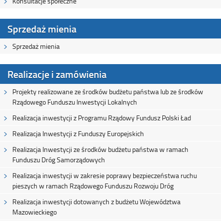
Konsultacje społeczne
Sprzedaż mienia
Sprzedaż mienia
Realizacje i zamówienia
Projekty realizowane ze środków budżetu państwa lub ze środków
Rządowego Funduszu Inwestycji Lokalnych
Realizacja inwestycji z Programu Rządowy Fundusz Polski Ład
Realizacja Inwestycji z Funduszy Europejskich
Realizacja Inwestycji ze środków budżetu państwa w ramach
Funduszu Dróg Samorządowych
Realizacja inwestycji w zakresie poprawy bezpieczeństwa ruchu
pieszych w ramach Rządowego Funduszu Rozwoju Dróg
Realizacja inwestycji dotowanych z budżetu Województwa
Mazowieckiego